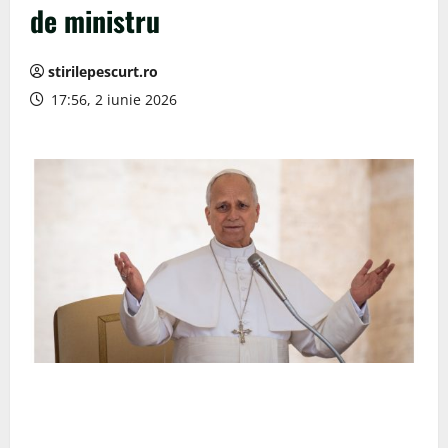
de ministru
stirilepescurt.ro
17:56, 2 iunie 2026