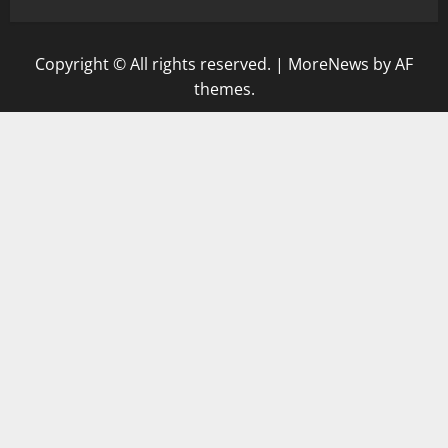
Copyright © All rights reserved.
|
MoreNews
by AF
themes.