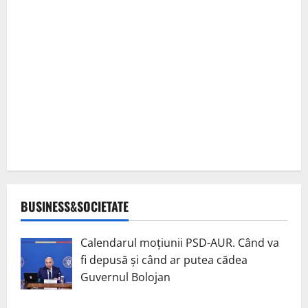
BUSINESS&SOCIETATE
Calendarul moțiunii PSD-AUR. Când va
fi depusă și când ar putea cădea
Guvernul Bolojan