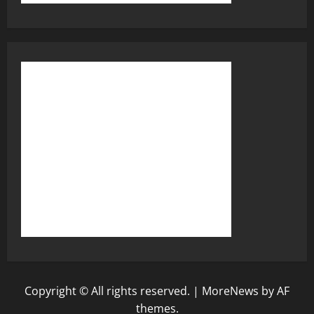
Copyright © All rights reserved.
|
MoreNews
by AF
themes.