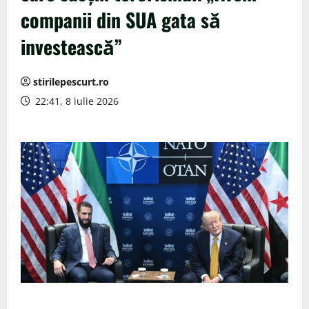
companii din SUA gata să
investească”
stirilepescurt.ro
22:41, 8 iulie 2026