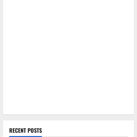
RECENT POSTS