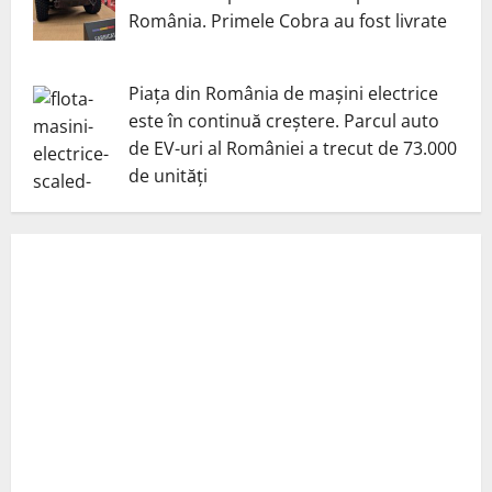
România. Primele Cobra au fost livrate
Piața din România de mașini electrice
este în continuă creștere. Parcul auto
de EV-uri al României a trecut de 73.000
de unități