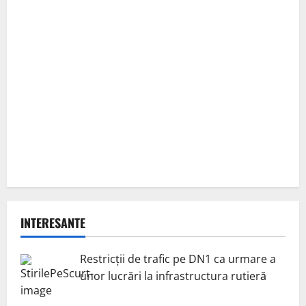
INTERESANTE
Restricții de trafic pe DN1 ca urmare a
unor lucrări la infrastructura rutieră