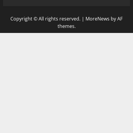
Copyright © All rights reserved.
|
MoreNews
by AF
themes.