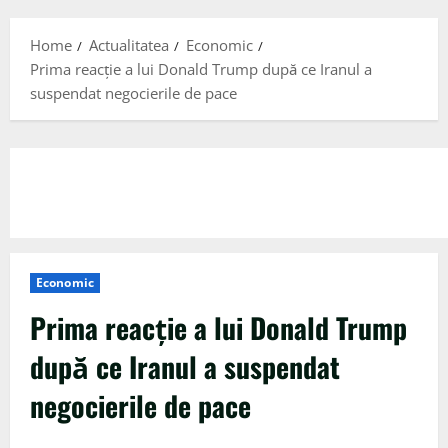
Menu
Home
Actualitatea
Economic
Prima reacție a lui Donald Trump după ce Iranul a
suspendat negocierile de pace
Economic
Prima reacție a lui Donald Trump
după ce Iranul a suspendat
negocierile de pace