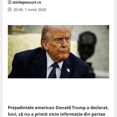
stirilepescurt.ro
20:45, 1 iunie 2026
Preşedintele american Donald Trump a declarat,
luni, că nu a primit nicio informaţie din partea