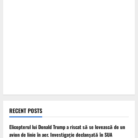
RECENT POSTS
Elicopterul lui Donald Trump a riscat să se lovească de un
avion de linie în aer. Investigație declanșată în SUA