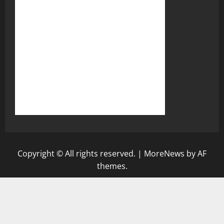
Copyright © All rights reserved.
|
MoreNews
by AF
themes.