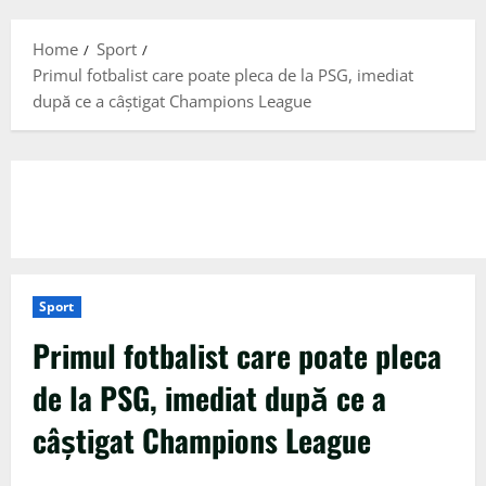
Menu
Home
Sport
Primul fotbalist care poate pleca de la PSG, imediat
după ce a câștigat Champions League
Sport
Primul fotbalist care poate pleca
de la PSG, imediat după ce a
câștigat Champions League