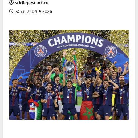
stirilepescurt.ro
9:53, 2 iunie 2026