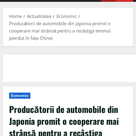
Menu
Home
Actualitatea
Economic
Producătorii de automobile din Japonia promit o
cooperare mai strânsă pentru a recâştiga terenul
pierdut în faţa Chinei
Economic
Producătorii de automobile din
Japonia promit o cooperare mai
strânsă pentru a recâştiga