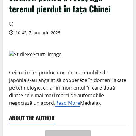
terenul pierdut în faţa Chinei
10:42, 7 ianuarie 2025
Cei mai mari producători de automobile din
Japonia s-au angajat să coopereze în domenii axate
pe tehnologie, chiar în momentul în care două
dintre cele mai mari mărci de automobile
negociază un acord.
Read More
Mediafax
ABOUT THE AUTHOR