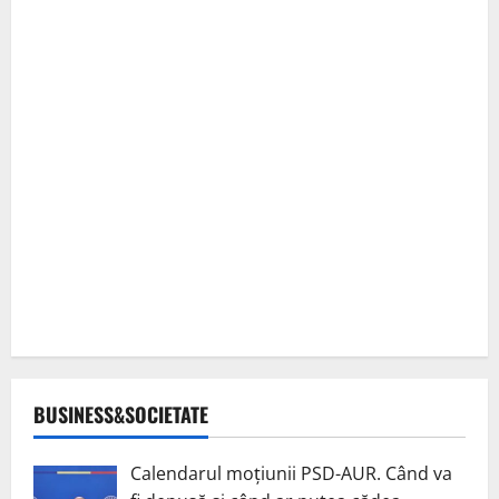
BUSINESS&SOCIETATE
Calendarul moțiunii PSD-AUR. Când va