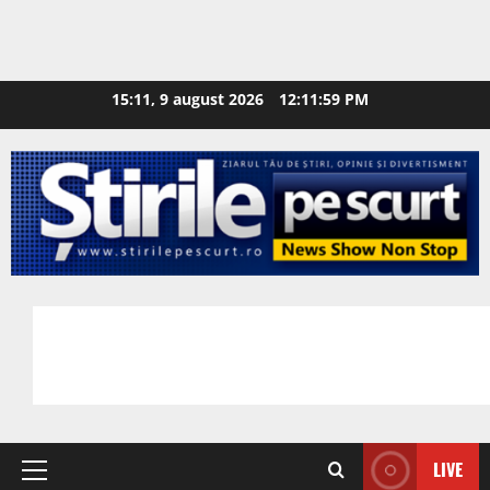
15:11, 9 august 2026
12:12:00 PM
LIVE
Primary