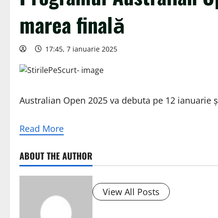
marea finală
17:45, 7 ianuarie 2025
Australian Open 2025 va debuta pe 12 ianuarie și
Read More
ABOUT THE AUTHOR
View All Posts