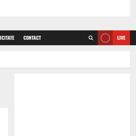
ICITATE
CONTACT
LIVE