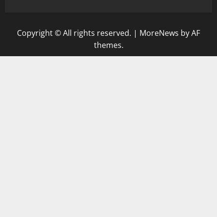
Copyright © All rights reserved.
|
MoreNews
by AF
themes.