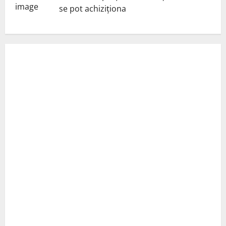
se pot achiziționa