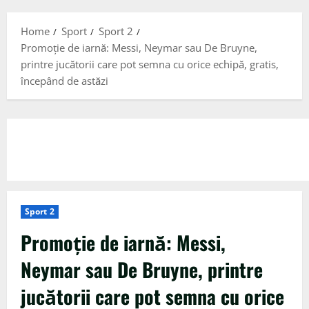
Menu
Home
Sport
Sport 2
Promoție de iarnă: Messi, Neymar sau De Bruyne,
printre jucătorii care pot semna cu orice echipă, gratis,
începând de astăzi
Sport 2
Promoție de iarnă: Messi,
Neymar sau De Bruyne, printre
jucătorii care pot semna cu orice