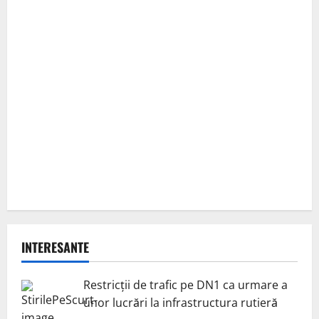
INTERESANTE
Restricții de trafic pe DN1 ca urmare a
unor lucrări la infrastructura rutieră