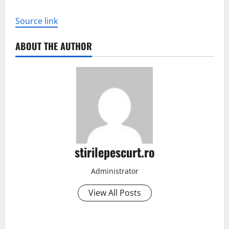
Source link
ABOUT THE AUTHOR
stirilepescurt.ro
Administrator
View All Posts