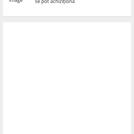
se pot achiziționa