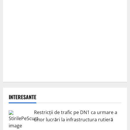
INTERESANTE
Restricții de trafic pe DN1 ca urmare a
unor lucrări la infrastructura rutieră