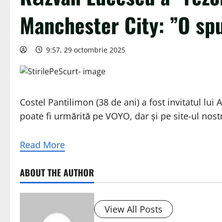
Manchester City: ”O sp
9:57, 29 octombrie 2025
Costel Pantilimon (38 de ani) a fost invitatul lui
poate fi urmărită pe VOYO, dar și pe site-ul nos
Read More
ABOUT THE AUTHOR
View All Posts