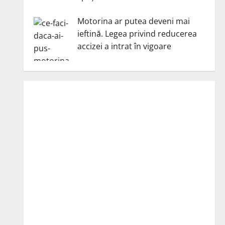
Motorina ar putea deveni mai
ieftină. Legea privind reducerea
accizei a intrat în vigoare