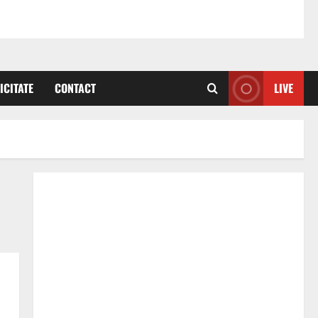
ICITATE
CONTACT
LIVE