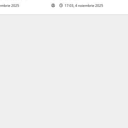
iembrie 2025
17:03, 4 noiembrie 2025