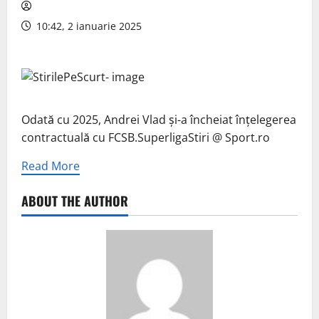
10:42, 2 ianuarie 2025
Odată cu 2025, Andrei Vlad și-a încheiat înțelegerea
contractuală cu FCSB.SuperligaStiri @ Sport.ro
Read More
ABOUT THE AUTHOR