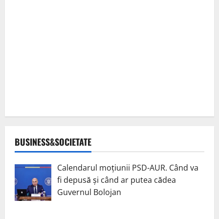
BUSINESS&SOCIETATE
Calendarul moțiunii PSD-AUR. Când va
fi depusă și când ar putea cădea
Guvernul Bolojan