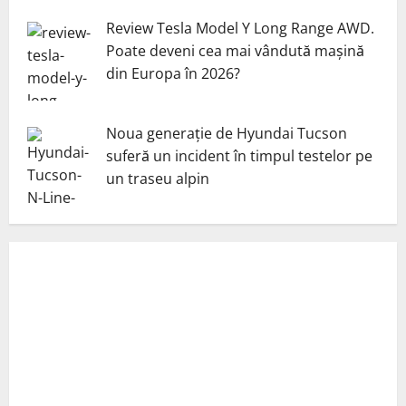
Review Tesla Model Y Long Range AWD.
Poate deveni cea mai vândută mașină
din Europa în 2026?
Noua generație de Hyundai Tucson
suferă un incident în timpul testelor pe
un traseu alpin