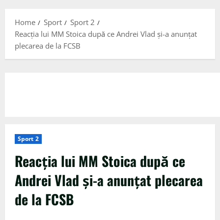
Menu
Home
Sport
Sport 2
Reacția lui MM Stoica după ce Andrei Vlad și-a anunțat
plecarea de la FCSB
Sport 2
Reacția lui MM Stoica după ce
Andrei Vlad și-a anunțat plecarea
de la FCSB