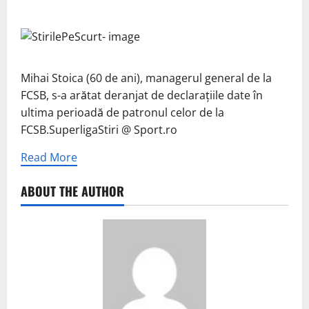
Mihai Stoica (60 de ani), managerul general de la
FCSB, s-a arătat deranjat de declarațiile date în
ultima perioadă de patronul celor de la
FCSB.SuperligaStiri @ Sport.ro
Read More
ABOUT THE AUTHOR