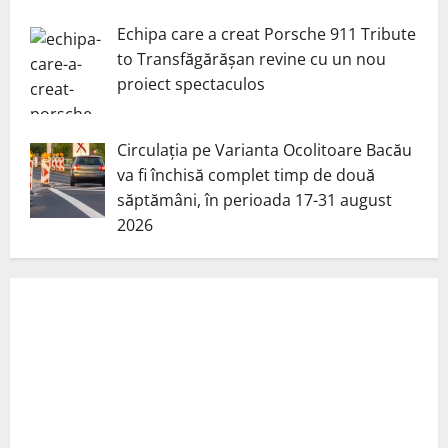
Echipa care a creat Porsche 911 Tribute
to Transfăgărășan revine cu un nou
proiect spectaculos
Circulația pe Varianta Ocolitoare Bacău
va fi închisă complet timp de două
săptămâni, în perioada 17-31 august
2026