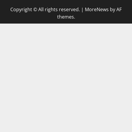
Copyright © All rights reserved.
|
MoreNews
by AF
themes.