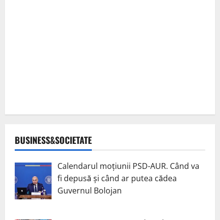
BUSINESS&SOCIETATE
Calendarul moțiunii PSD-AUR. Când va
fi depusă și când ar putea cădea
Guvernul Bolojan