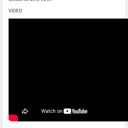
VIDEO