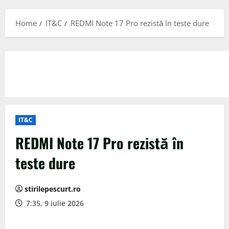
Menu
Home
IT&C
REDMI Note 17 Pro rezistă în teste dure
IT&C
REDMI Note 17 Pro rezistă în
teste dure
stirilepescurt.ro
7:35, 9 iulie 2026