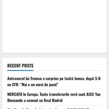
RECENT POSTS
Antrenorul lui Tromso a surprins pe toată lumea, după 5-0
cu CFR: ”Mai e un meci de jucat”
MERCATO în Europa. Toate transferurile verii sunt AICI! Yan
Diomande a semnat cu Real Madrid