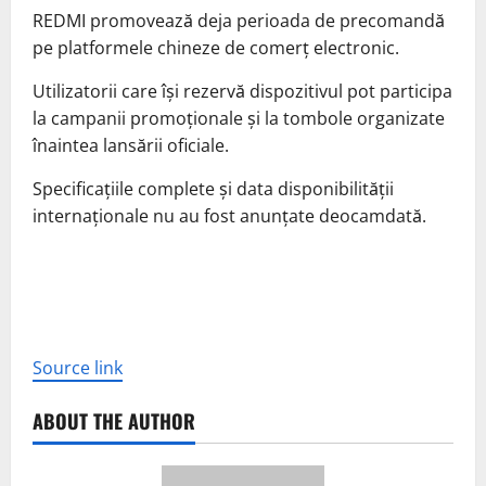
REDMI promovează deja perioada de precomandă
pe platformele chineze de comerț electronic.
Utilizatorii care își rezervă dispozitivul pot participa
la campanii promoționale și la tombole organizate
înaintea lansării oficiale.
Specificațiile complete și data disponibilității
internaționale nu au fost anunțate deocamdată.
Source link
ABOUT THE AUTHOR