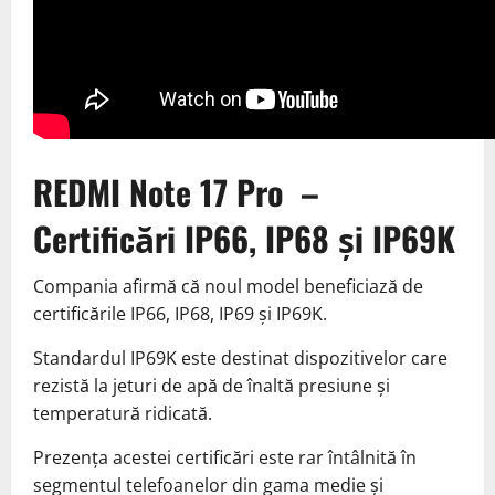
REDMI Note 17 Pro –
Certificări IP66, IP68 și IP69K
Compania afirmă că noul model beneficiază de
certificările IP66, IP68, IP69 și IP69K.
Standardul IP69K este destinat dispozitivelor care
rezistă la jeturi de apă de înaltă presiune și
temperatură ridicată.
Prezența acestei certificări este rar întâlnită în
segmentul telefoanelor din gama medie și