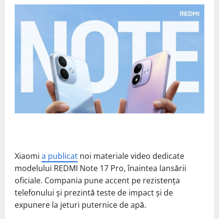
Xiaomi
a publicat
noi materiale video dedicate
modelului REDMI Note 17 Pro, înaintea lansării
oficiale. Compania pune accent pe rezistența
telefonului și prezintă teste de impact și de
expunere la jeturi puternice de apă.