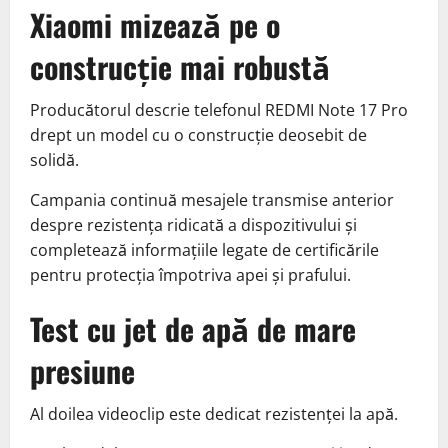
Xiaomi mizează pe o
construcție mai robustă
Producătorul descrie telefonul REDMI Note 17 Pro
drept un model cu o construcție deosebit de
solidă.
Campania continuă mesajele transmise anterior
despre rezistența ridicată a dispozitivului și
completează informațiile legate de certificările
pentru protecția împotriva apei și prafului.
Test cu jet de apă de mare
presiune
Al doilea videoclip este dedicat rezistenței la apă.