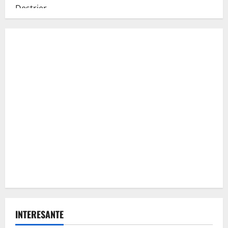
INTERESANTE