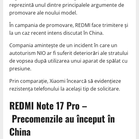
reprezintă unul dintre principalele argumente de
promovare ale noului model.
În campania de promovare, REDMI face trimitere și
la un caz recent intens discutat în China.
Compania amintește de un incident în care un
autoturism NIO ar fi suferit deteriorări ale stratului
de vopsea după utilizarea unui aparat de spălat cu
presiune.
Prin comparație, Xiaomi încearcă să evidențieze
rezistența telefonului la același tip de solicitare.
REDMI Note 17 Pro –
Precomenzile au început în
China