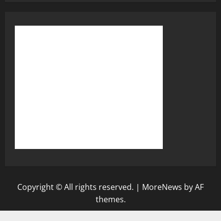
Copyright © All rights reserved.
|
MoreNews
by AF
themes.