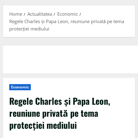
Menu
Home
Actualitatea
Economic
Regele Charles și Papa Leon, reuniune privată pe tema
protecției mediului
Economic
Regele Charles și Papa Leon,
reuniune privată pe tema
protecției mediului