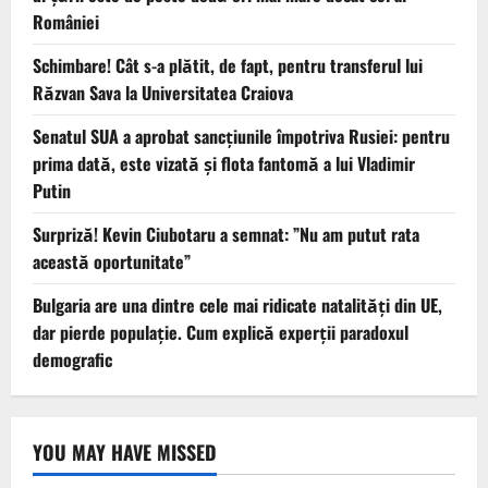
României
Schimbare! Cât s-a plătit, de fapt, pentru transferul lui
Răzvan Sava la Universitatea Craiova
Senatul SUA a aprobat sancțiunile împotriva Rusiei: pentru
prima dată, este vizată și flota fantomă a lui Vladimir
Putin
Surpriză! Kevin Ciubotaru a semnat: ”Nu am putut rata
această oportunitate”
Bulgaria are una dintre cele mai ridicate natalități din UE,
dar pierde populație. Cum explică experții paradoxul
demografic
YOU MAY HAVE MISSED