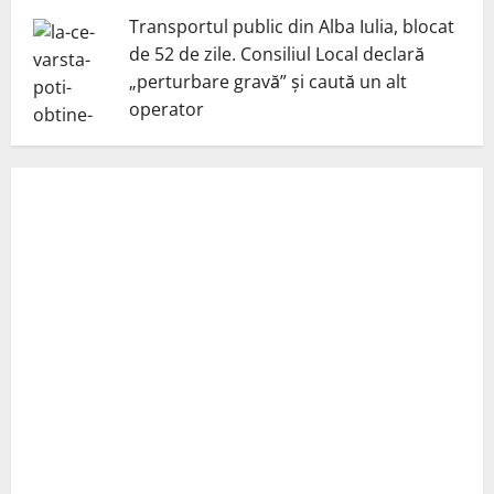
Transportul public din Alba Iulia, blocat
de 52 de zile. Consiliul Local declară
„perturbare gravă” și caută un alt
operator