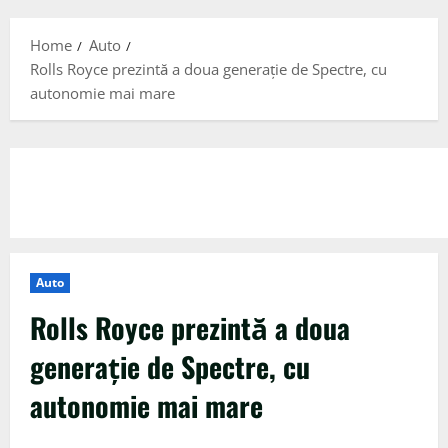
Menu
Home
Auto
Rolls Royce prezintă a doua generație de Spectre, cu
autonomie mai mare
Auto
Rolls Royce prezintă a doua
generație de Spectre, cu
autonomie mai mare