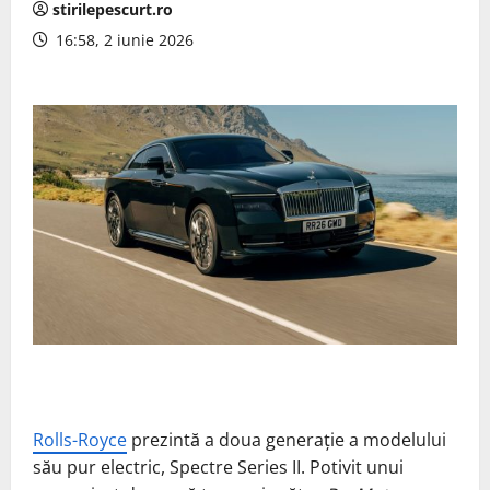
stirilepescurt.ro
16:58, 2 iunie 2026
Rolls-Royce
prezintă a doua generație a modelului
său pur electric, Spectre Series II. Potivit unui