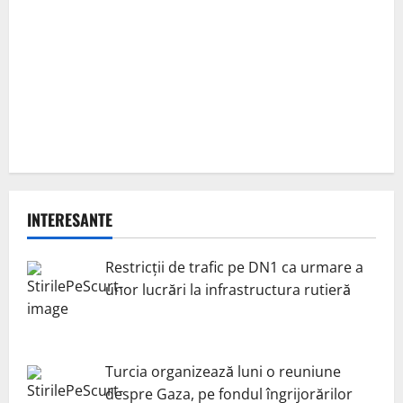
INTERESANTE
Restricții de trafic pe DN1 ca urmare a
unor lucrări la infrastructura rutieră
Turcia organizează luni o reuniune
despre Gaza, pe fondul îngrijorărilor