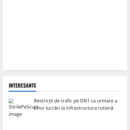
INTERESANTE
Restricții de trafic pe DN1 ca urmare a
unor lucrări la infrastructura rutieră