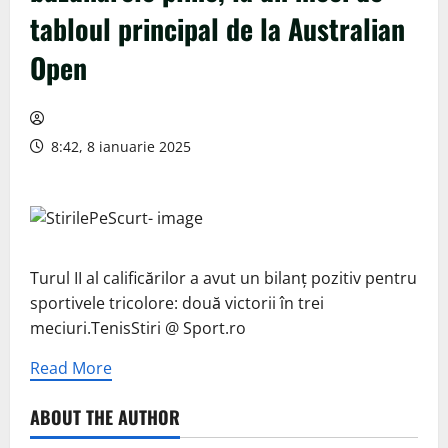
tabloul principal de la Australian
Open
8:42, 8 ianuarie 2025
Turul II al calificărilor a avut un bilanț pozitiv pentru
sportivele tricolore: două victorii în trei
meciuri.TenisStiri @ Sport.ro
Read More
ABOUT THE AUTHOR