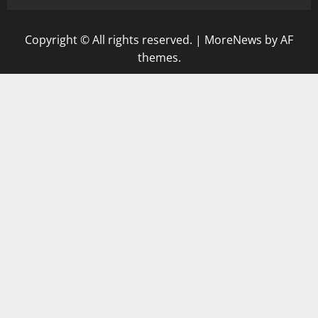
Copyright © All rights reserved.
|
MoreNews
by AF
themes.