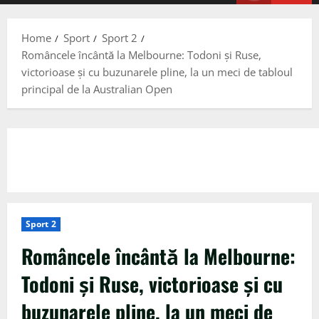
Menu
Home
Sport
Sport 2
Româncele încântă la Melbourne: Todoni și Ruse,
victorioase și cu buzunarele pline, la un meci de tabloul
principal de la Australian Open
Sport 2
Româncele încântă la Melbourne:
Todoni și Ruse, victorioase și cu
buzunarele pline, la un meci de