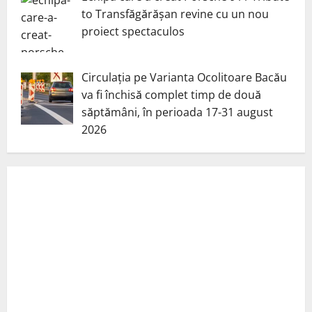
to Transfăgărășan revine cu un nou
proiect spectaculos
Circulația pe Varianta Ocolitoare Bacău
va fi închisă complet timp de două
săptămâni, în perioada 17-31 august
2026