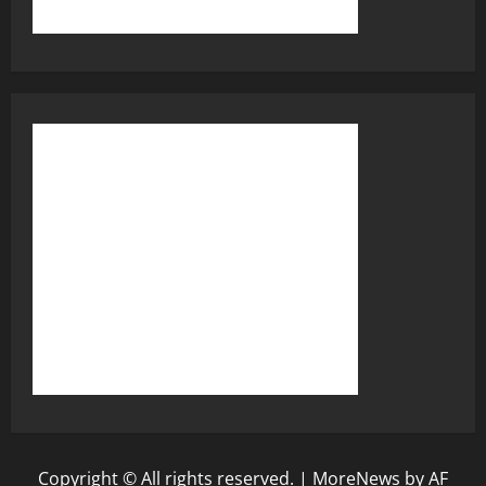
Copyright © All rights reserved.
|
MoreNews
by AF