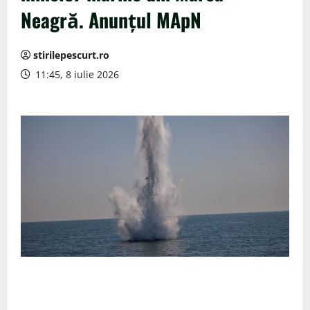
Neagră. Anunțul MApN
stirilepescurt.ro
11:45, 8 iulie 2026