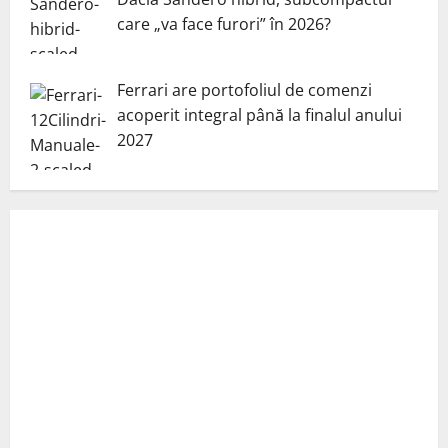
care „va face furori” în 2026?
Ferrari are portofoliul de comenzi
acoperit integral până la finalul anului
2027