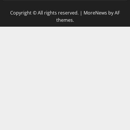
Copyright © All rights reserved.
|
MoreNews
by AF
themes.