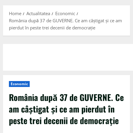
Menu
Home
Actualitatea
Economic
România după 37 de GUVERNE. Ce am câștigat și ce am
pierdut în peste trei decenii de democrație
Economic
România după 37 de GUVERNE. Ce
am câștigat și ce am pierdut în
peste trei decenii de democrație