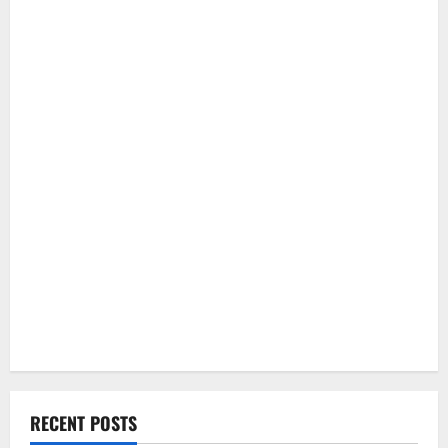
RECENT POSTS