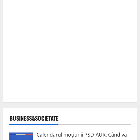
BUSINESS&SOCIETATE
Calendarul moțiunii PSD-AUR. Când va