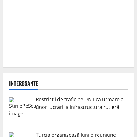
INTERESANTE
Restricții de trafic pe DN1 ca urmare a
unor lucrări la infrastructura rutieră
Turcia organizează luni o reuniune