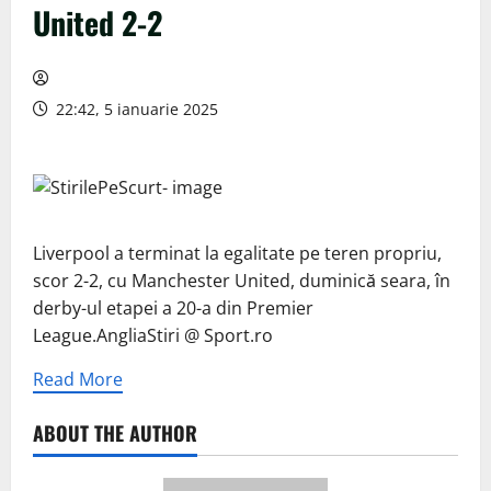
United 2-2
22:42, 5 ianuarie 2025
Liverpool a terminat la egalitate pe teren propriu,
scor 2-2, cu Manchester United, duminică seara, în
derby-ul etapei a 20-a din Premier
League.AngliaStiri @ Sport.ro
Read More
ABOUT THE AUTHOR