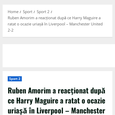
Menu
Home
Sport
Sport 2
Ruben Amorim a reacționat după ce Harry Maguire a
ratat o ocazie uriașă în Liverpool – Manchester United
2-2
Sport 2
Ruben Amorim a reacționat după
ce Harry Maguire a ratat o ocazie
uriașă în Liverpool – Manchester