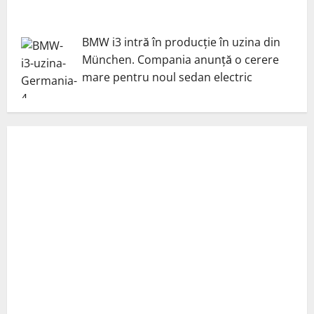
BMW i3 intră în producție în uzina din
München. Compania anunță o cerere
mare pentru noul sedan electric