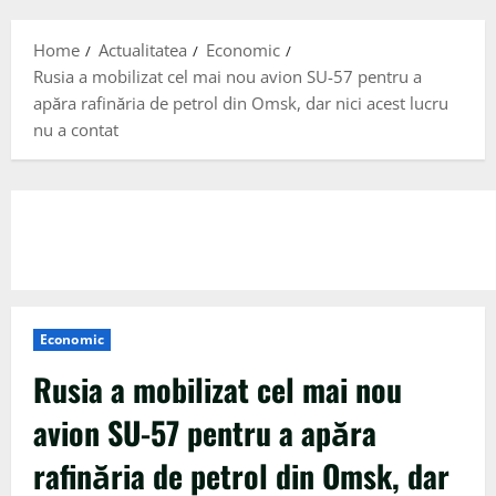
Menu
Home
Actualitatea
Economic
​Rusia a mobilizat cel mai nou avion SU-57 pentru a
apăra rafinăria de petrol din Omsk, dar nici acest lucru
nu a contat
Economic
​Rusia a mobilizat cel mai nou
avion SU-57 pentru a apăra
rafinăria de petrol din Omsk, dar