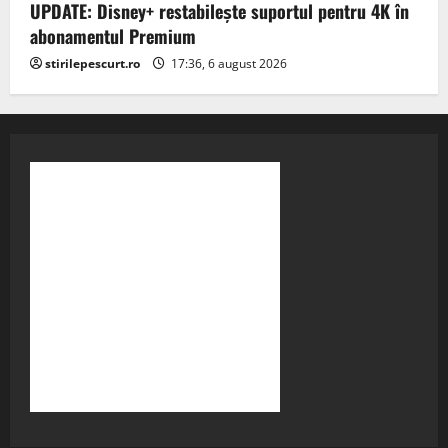
UPDATE: Disney+ restabilește suportul pentru 4K în
abonamentul Premium
stirilepescurt.ro
17:36, 6 august 2026