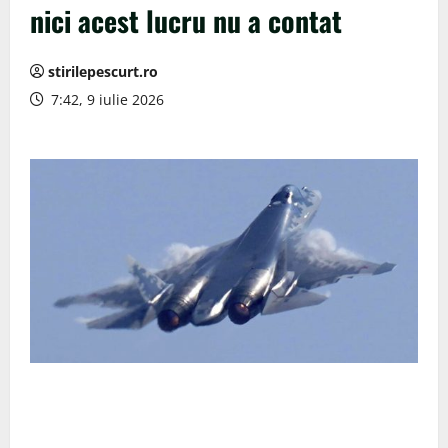
nici acest lucru nu a contat
stirilepescurt.ro
7:42, 9 iulie 2026