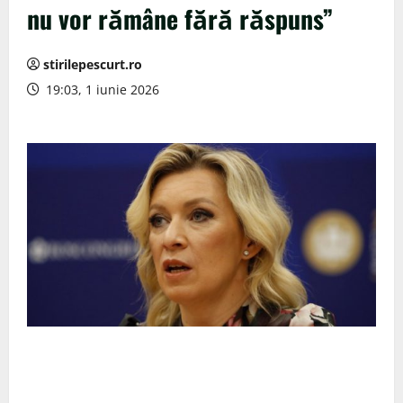
nu vor rămâne fără răspuns”
stirilepescurt.ro
19:03, 1 iunie 2026