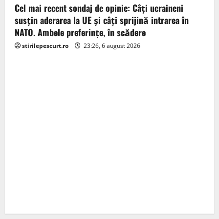
Cel mai recent sondaj de opinie: Câți ucraineni
susțin aderarea la UE și câți sprijină intrarea în
NATO. Ambele preferințe, în scădere
stirilepescurt.ro
23:26, 6 august 2026