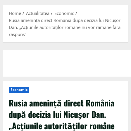
Menu
Home
Actualitatea
Economic
Rusia amenință direct România după decizia lui Nicușor
Dan. „Acțiunile autorităților române nu vor rămâne fără
răspuns”
Economic
Rusia amenință direct România
după decizia lui Nicușor Dan.
„Acțiunile autorităților române