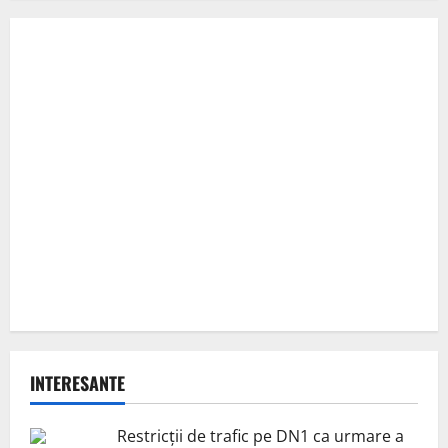
INTERESANTE
Restricții de trafic pe DN1 ca urmare a