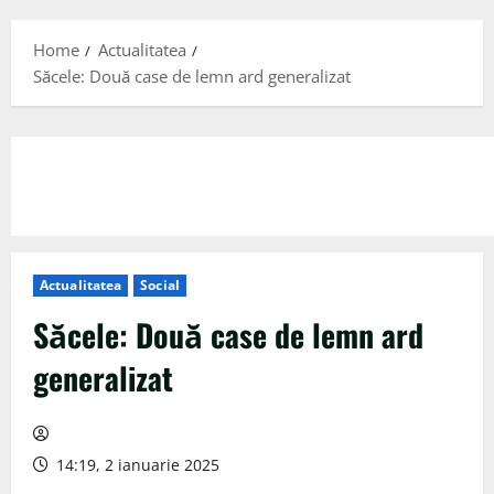
Menu
Home
Actualitatea
Săcele: Două case de lemn ard generalizat
Actualitatea
Social
Săcele: Două case de lemn ard
generalizat
14:19, 2 ianuarie 2025