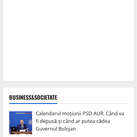
BUSINESS&SOCIETATE
Calendarul moțiunii PSD-AUR. Când va
fi depusă și când ar putea cădea
Guvernul Bolojan