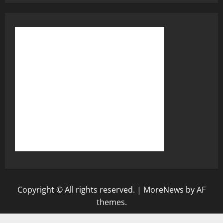
Copyright © All rights reserved.
|
MoreNews
by AF
themes.