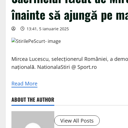
înainte să ajungă pe m
13:41, 5 ianuarie 2025
Mircea Lucescu, selecționerul României, a demo
națională. NationalaStiri @ Sport.ro
Read More
ABOUT THE AUTHOR
View All Posts