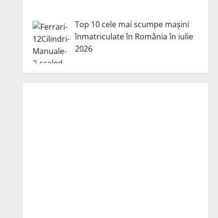
Top 10 cele mai scumpe mașini
înmatriculate în România în iulie
2026