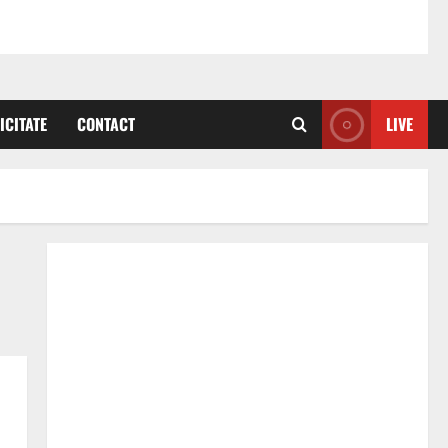
ICITATE
CONTACT
LIVE