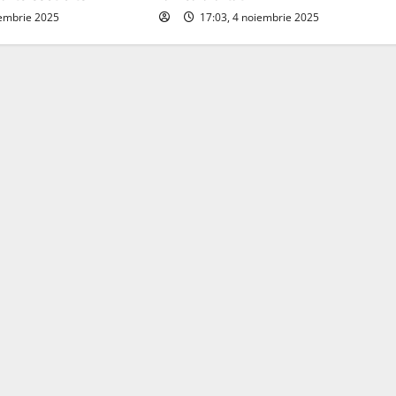
iembrie 2025
17:03, 4 noiembrie 2025