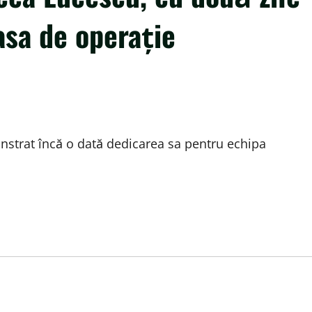
asa de operație
nstrat încă o dată dedicarea sa pentru echipa