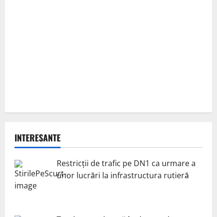
INTERESANTE
Restricții de trafic pe DN1 ca urmare a
unor lucrări la infrastructura rutieră