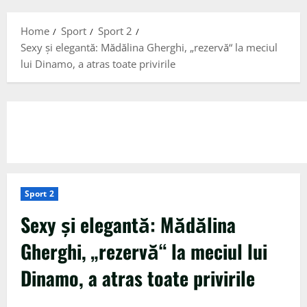
Menu
Home
Sport
Sport 2
Sexy și elegantă: Mădălina Gherghi, „rezervă“ la meciul
lui Dinamo, a atras toate privirile
Sport 2
Sexy și elegantă: Mădălina
Gherghi, „rezervă“ la meciul lui
Dinamo, a atras toate privirile