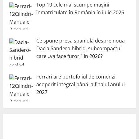
Top 10 cele mai scumpe mașini
înmatriculate în România în iulie 2026
Ce spune presa spaniolă despre noua
Dacia Sandero hibrid, subcompactul
care „va face furori” în 2026?
Ferrari are portofoliul de comenzi
acoperit integral până la finalul anului
2027