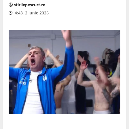
stirilepescurt.ro
4:43, 2 iunie 2026