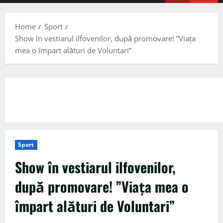
Menu
Home
Sport
Show în vestiarul ilfovenilor, după promovare! ”Viața
mea o împart alături de Voluntari”
Sport
Show în vestiarul ilfovenilor,
după promovare! ”Viața mea o
împart alături de Voluntari”