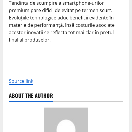
Tendința de scumpire a smartphone-urilor
premium pare dificil de evitat pe termen scurt.
Evoluțiile tehnologice aduc beneficii evidente în
materie de performanță, însă costurile asociate
acestor inovații se reflectă tot mai clar în prețul
final al produselor.
Source link
ABOUT THE AUTHOR