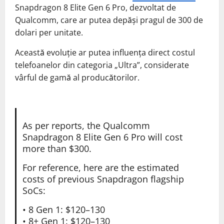
Snapdragon 8 Elite Gen 6 Pro, dezvoltat de
Qualcomm, care ar putea depăși pragul de 300 de
dolari per unitate.
Această evoluție ar putea influența direct costul
telefoanelor din categoria „Ultra”, considerate
vârful de gamă al producătorilor.
As per reports, the Qualcomm
Snapdragon 8 Elite Gen 6 Pro will cost
more than $300.
For reference, here are the estimated
costs of previous Snapdragon flagship
SoCs:
• 8 Gen 1: $120–130
• 8+ Gen 1: $120–130