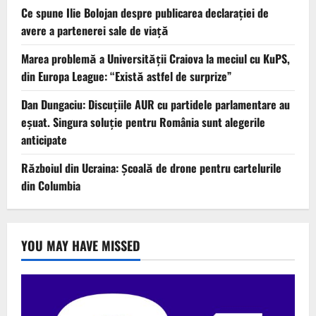
Ce spune Ilie Bolojan despre publicarea declarației de
avere a partenerei sale de viață
Marea problemă a Universității Craiova la meciul cu KuPS,
din Europa League: “Există astfel de surprize”
Dan Dungaciu: Discuțiile AUR cu partidele parlamentare au
eșuat. Singura soluție pentru România sunt alegerile
anticipate
Războiul din Ucraina: Școală de drone pentru cartelurile
din Columbia
YOU MAY HAVE MISSED