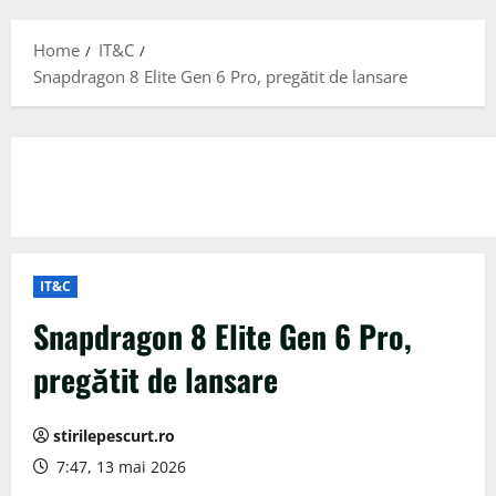
Menu
Home
IT&C
Snapdragon 8 Elite Gen 6 Pro, pregătit de lansare
IT&C
Snapdragon 8 Elite Gen 6 Pro,
pregătit de lansare
stirilepescurt.ro
7:47, 13 mai 2026