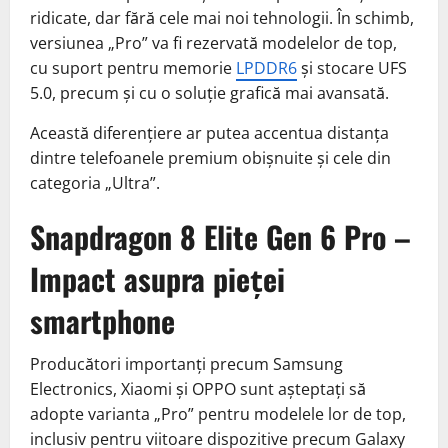
ridicate, dar fără cele mai noi tehnologii. În schimb,
versiunea „Pro” va fi rezervată modelelor de top,
cu suport pentru memorie
LPDDR6
și stocare UFS
5.0, precum și cu o soluție grafică mai avansată.
Această diferențiere ar putea accentua distanța
dintre telefoanele premium obișnuite și cele din
categoria „Ultra”.
Snapdragon 8 Elite Gen 6 Pro –
Impact asupra pieței
smartphone
Producători importanți precum Samsung
Electronics, Xiaomi și OPPO sunt așteptați să
adopte varianta „Pro” pentru modelele lor de top,
inclusiv pentru viitoare dispozitive precum Galaxy