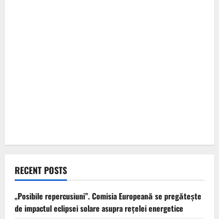
RECENT POSTS
„Posibile repercusiuni”. Comisia Europeană se pregătește
de impactul eclipsei solare asupra rețelei energetice