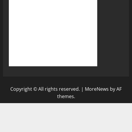
Copyright © All rights reserved.
|
MoreNews
by AF
themes.