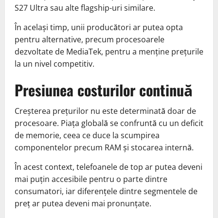
S27 Ultra sau alte flagship-uri similare.
În același timp, unii producători ar putea opta
pentru alternative, precum procesoarele
dezvoltate de MediaTek, pentru a menține prețurile
la un nivel competitiv.
Presiunea costurilor continuă
Creșterea prețurilor nu este determinată doar de
procesoare. Piața globală se confruntă cu un deficit
de memorie, ceea ce duce la scumpirea
componentelor precum RAM și stocarea internă.
În acest context, telefoanele de top ar putea deveni
mai puțin accesibile pentru o parte dintre
consumatori, iar diferențele dintre segmentele de
preț ar putea deveni mai pronunțate.