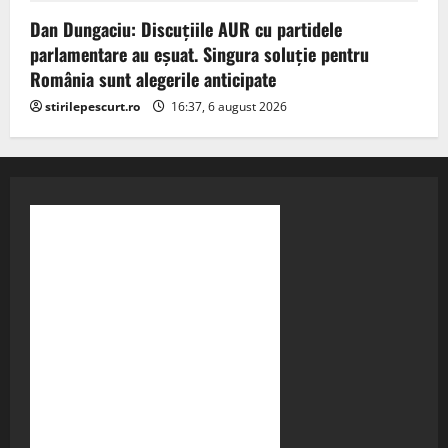
Dan Dungaciu: Discuțiile AUR cu partidele
parlamentare au eșuat. Singura soluție pentru
România sunt alegerile anticipate
stirilepescurt.ro
16:37, 6 august 2026