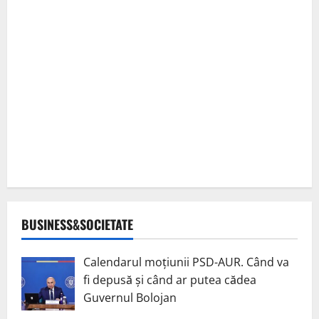
BUSINESS&SOCIETATE
Calendarul moțiunii PSD-AUR. Când va
fi depusă și când ar putea cădea
Guvernul Bolojan