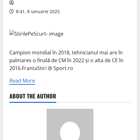
8:41, 8 ianuarie 2025
Campion mondial în 2018, tehnicianul mai are în
palmares o finală de CM în 2022 și o alta de CE în
2016.FrantaStiri @ Sport.ro
Read More
ABOUT THE AUTHOR