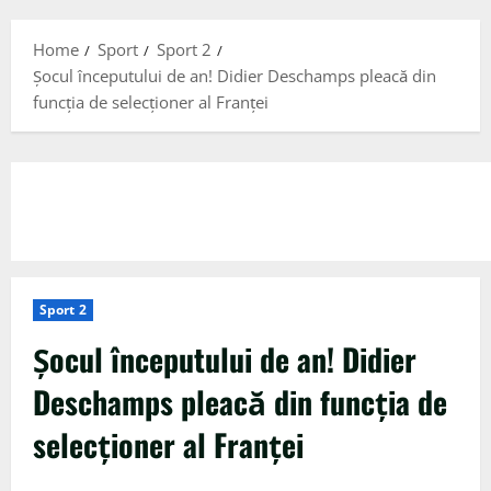
Menu
Home
Sport
Sport 2
Șocul începutului de an! Didier Deschamps pleacă din
funcția de selecționer al Franței
Sport 2
Șocul începutului de an! Didier
Deschamps pleacă din funcția de
selecționer al Franței