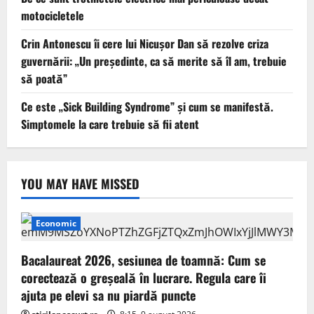
motocicletele
Crin Antonescu îi cere lui Nicușor Dan să rezolve criza
guvernării: „Un președinte, ca să merite să îl am, trebuie
să poată”
Ce este „Sick Building Syndrome” și cum se manifestă.
Simptomele la care trebuie să fii atent
YOU MAY HAVE MISSED
Economic
Bacalaureat 2026, sesiunea de toamnă: Cum se
corectează o greșeală în lucrare. Regula care îi
ajuta pe elevi sa nu piardă puncte