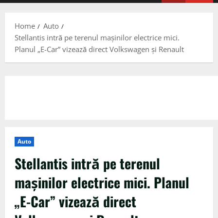
Menu
Home
Auto
Stellantis intră pe terenul mașinilor electrice mici.
Planul „E-Car” vizează direct Volkswagen și Renault
Auto
Stellantis intră pe terenul
mașinilor electrice mici. Planul
„E-Car” vizează direct