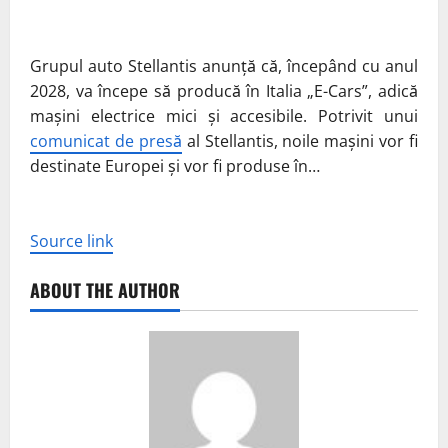
Grupul auto Stellantis anunță că, începând cu anul
2028, va începe să producă în Italia „E-Cars”, adică
mașini electrice mici și accesibile. Potrivit unui
comunicat de presă
al Stellantis, noile mașini vor fi
destinate Europei și vor fi produse în…
Source link
ABOUT THE AUTHOR