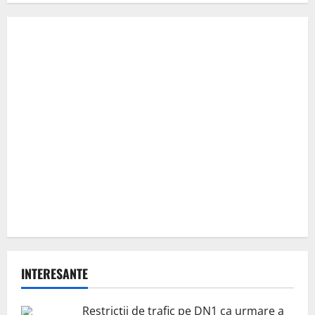
INTERESANTE
Restricții de trafic pe DN1 ca urmare a