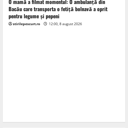
O mamă a filmat momentul: O ambulanță din
Bacău care transporta o fetiță bolnavă a oprit
pentru legume și pepeni
stirilepescurt.ro
12:00, 8 august 2026