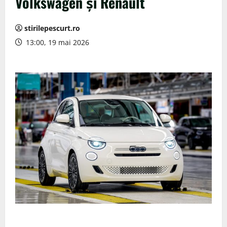
Volkswagen și Renault
stirilepescurt.ro
13:00, 19 mai 2026