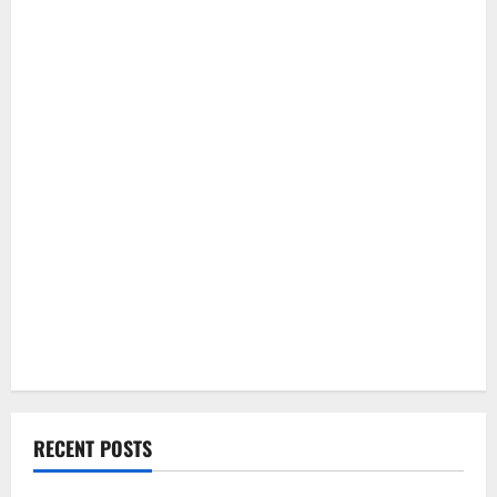
RECENT POSTS