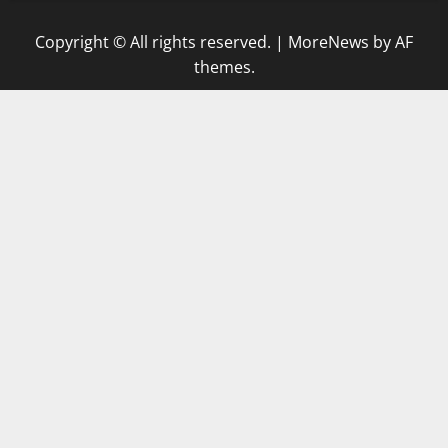
Copyright © All rights reserved.
|
MoreNews
by AF
themes.