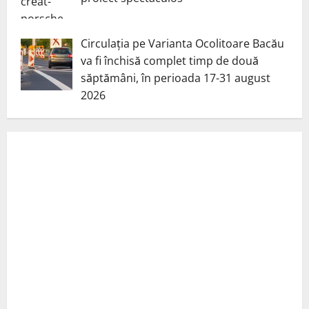
Circulația pe Varianta Ocolitoare Bacău
va fi închisă complet timp de două
săptămâni, în perioada 17-31 august
2026