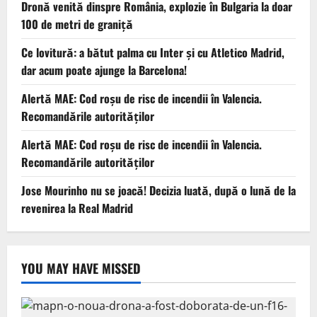
Dronă venită dinspre România, explozie în Bulgaria la doar
100 de metri de graniță
Ce lovitură: a bătut palma cu Inter și cu Atletico Madrid,
dar acum poate ajunge la Barcelona!
Alertă MAE: Cod roșu de risc de incendii în Valencia.
Recomandările autorităților
Alertă MAE: Cod roșu de risc de incendii în Valencia.
Recomandările autorităților
Jose Mourinho nu se joacă! Decizia luată, după o lună de la
revenirea la Real Madrid
YOU MAY HAVE MISSED