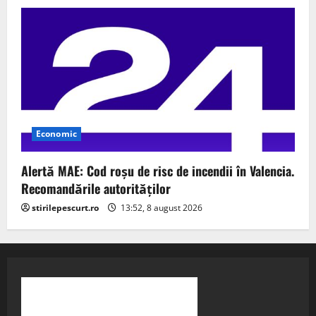
Economic
Alertă MAE: Cod roșu de risc de incendii în Valencia.
Recomandările autorităților
stirilepescurt.ro
13:52, 8 august 2026