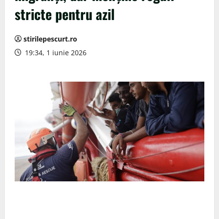
stricte pentru azil
stirilepescurt.ro
19:34, 1 iunie 2026