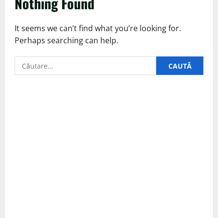
Nothing Found
It seems we can’t find what you’re looking for.
Perhaps searching can help.
Caută
după: