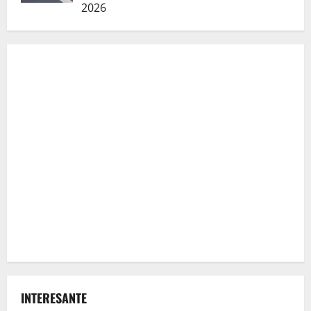
2026
INTERESANTE