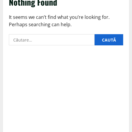
Nothing Found
It seems we can’t find what you’re looking for.
Perhaps searching can help.
Caută
după: