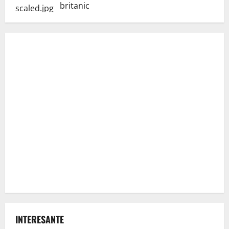
britanic
INTERESANTE