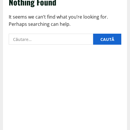
Nothing Found
It seems we can’t find what you’re looking for.
Perhaps searching can help.
Caută
după: