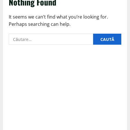
Nothing Found
It seems we can’t find what you’re looking for.
Perhaps searching can help.
Caută
după: