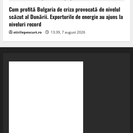
Cum profită Bulgaria de criza provocată de nivelul
scăzut al Dunării. Exporturile de energie au ajuns la
niveluri record
stirilepescurt.ro
13:39, 7 august 2026