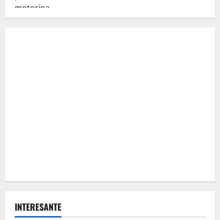
INTERESANTE