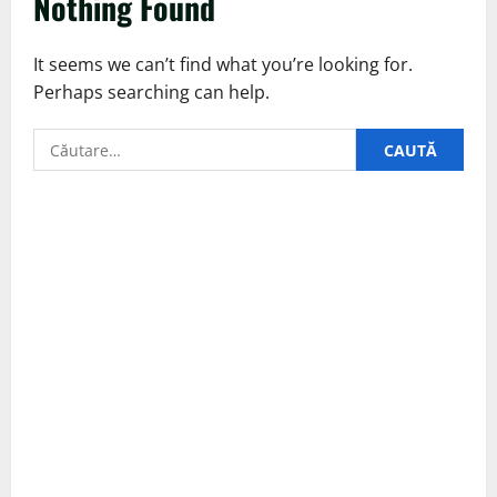
Nothing Found
It seems we can’t find what you’re looking for.
Perhaps searching can help.
Caută
după: