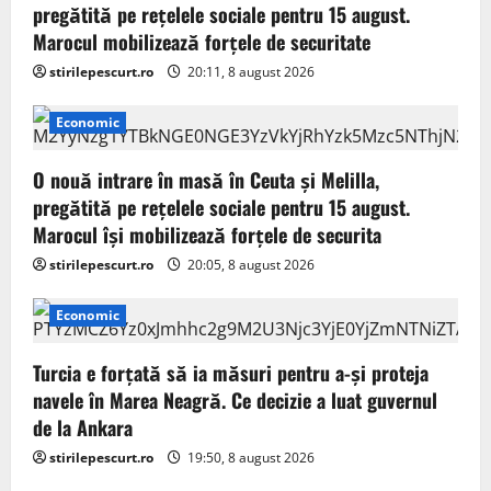
pregătită pe rețelele sociale pentru 15 august.
Marocul mobilizează forțele de securitate
stirilepescurt.ro
20:11, 8 august 2026
Economic
O nouă intrare în masă în Ceuta și Melilla,
pregătită pe rețelele sociale pentru 15 august.
Marocul își mobilizează forțele de securita
stirilepescurt.ro
20:05, 8 august 2026
Economic
Turcia e forțată să ia măsuri pentru a-și proteja
navele în Marea Neagră. Ce decizie a luat guvernul
de la Ankara
stirilepescurt.ro
19:50, 8 august 2026