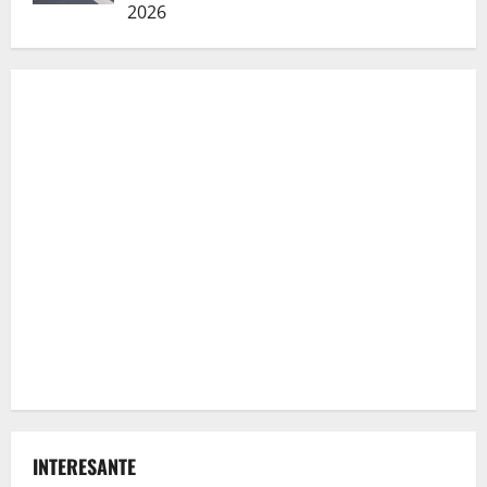
2026
INTERESANTE