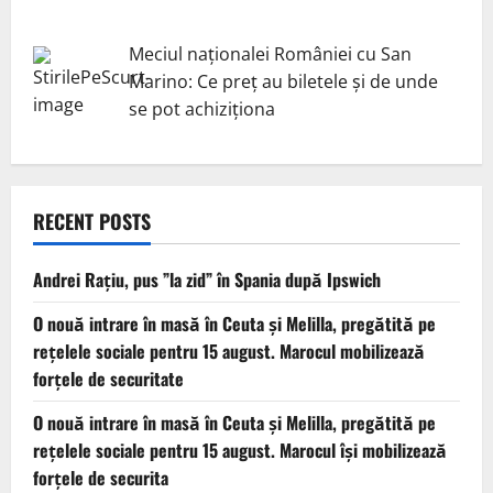
Meciul naționalei României cu San
Marino: Ce preț au biletele și de unde
se pot achiziționa
RECENT POSTS
Andrei Rațiu, pus ”la zid” în Spania după Ipswich
O nouă intrare în masă în Ceuta și Melilla, pregătită pe
rețelele sociale pentru 15 august. Marocul mobilizează
forțele de securitate
O nouă intrare în masă în Ceuta și Melilla, pregătită pe
rețelele sociale pentru 15 august. Marocul își mobilizează
forțele de securita