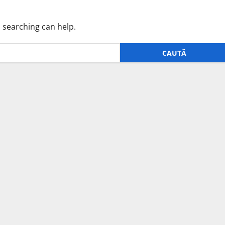
s searching can help.