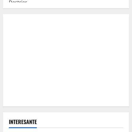
INTERESANTE