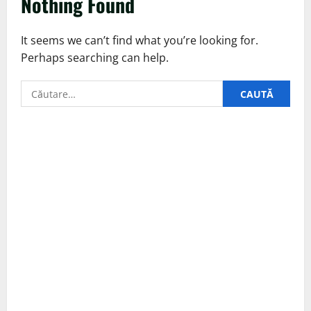
Nothing Found
It seems we can’t find what you’re looking for.
Perhaps searching can help.
Caută
după: