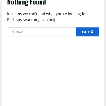
Nothing Found
It seems we can’t find what you’re looking for.
Perhaps searching can help.
Caută
după: