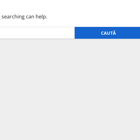
s searching can help.