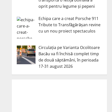
oprit pentru legume și pepeni
Echipa care a creat Porsche 911
Tribute to Transfăgărășan revine
cu un nou proiect spectaculos
Circulația pe Varianta Ocolitoare
Bacău va fi închisă complet timp
de două săptămâni, în perioada
17-31 august 2026