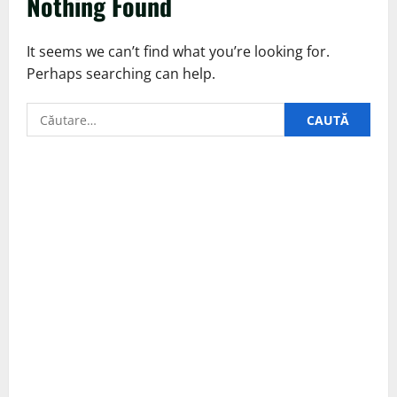
Nothing Found
It seems we can’t find what you’re looking for.
Perhaps searching can help.
Caută
după: