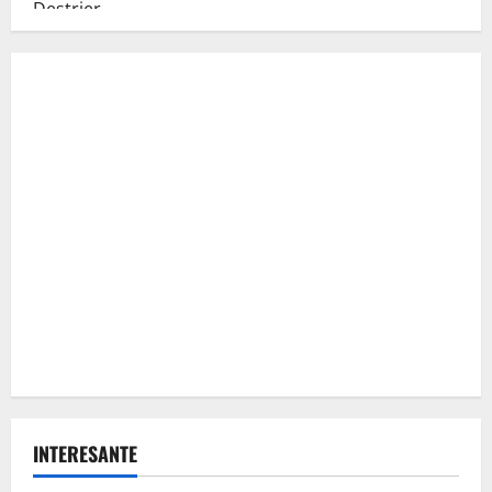
INTERESANTE