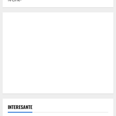
INTERESANTE