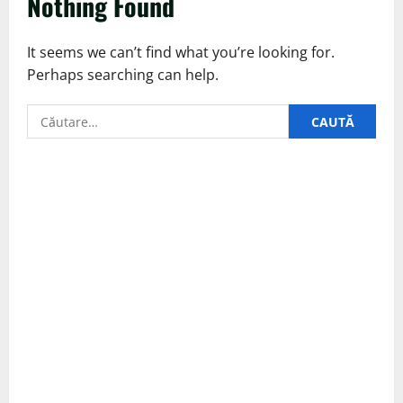
Nothing Found
It seems we can’t find what you’re looking for.
Perhaps searching can help.
Caută
după: