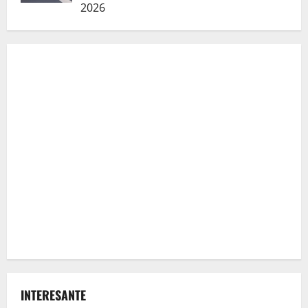
2026
INTERESANTE