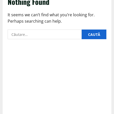
Nothing Found
It seems we can’t find what you’re looking for.
Perhaps searching can help.
Caută
după: