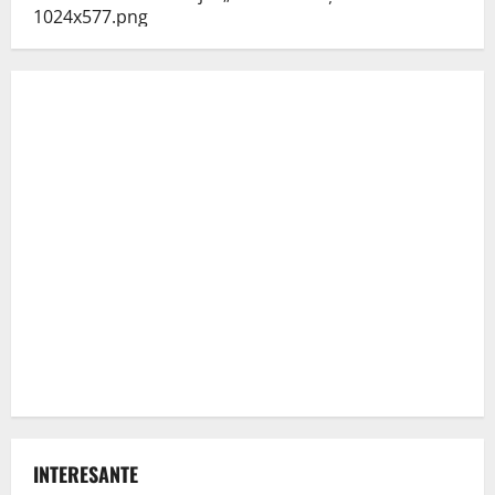
INTERESANTE