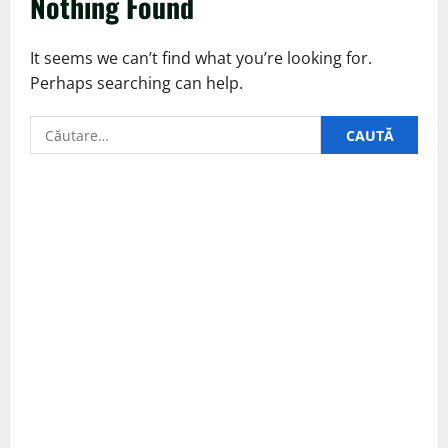
Nothing Found
It seems we can’t find what you’re looking for.
Perhaps searching can help.
Caută
după: