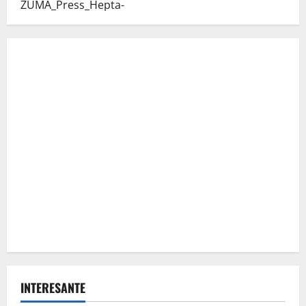
INTERESANTE