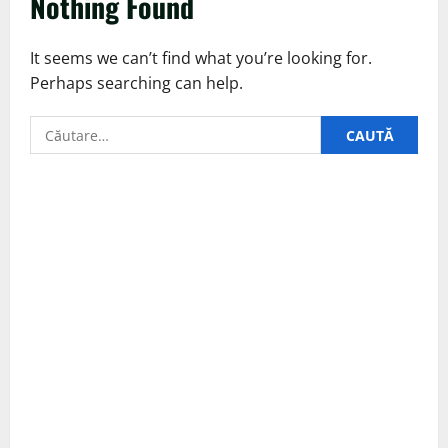
Nothing Found
It seems we can’t find what you’re looking for.
Perhaps searching can help.
Caută
după: