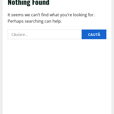
Nothing Found
It seems we can’t find what you’re looking for.
Perhaps searching can help.
Caută
după: