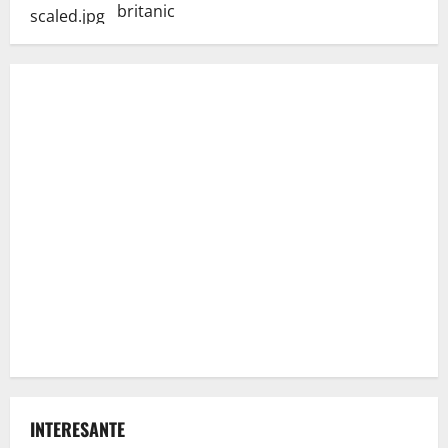
britanic
INTERESANTE