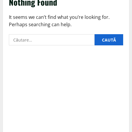
Nothing Found
It seems we can’t find what you’re looking for.
Perhaps searching can help.
Caută
după: