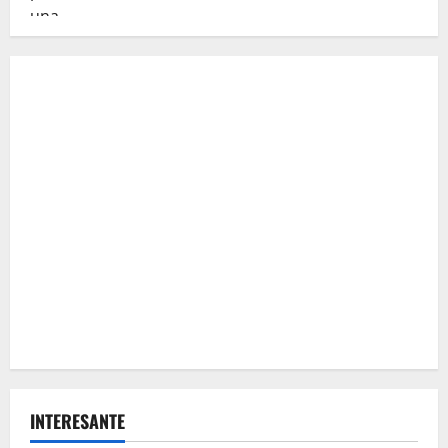
INTERESANTE