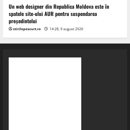
Un web designer din Republica Moldova este în
spatele site-ului AUR pentru suspendarea
președintelui
stirilepescurt.ro
14:28, 9 august 2026