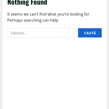
Nothing Found
It seems we can’t find what you’re looking for.
Perhaps searching can help.
Caută
după: