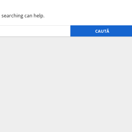
s searching can help.