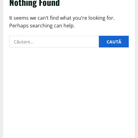
Nothing Found
It seems we can’t find what you’re looking for.
Perhaps searching can help.
Caută
după: