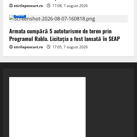
stirilepescurt.ro
17:08, 7 august 2026
Auto
Armata cumpără 5 autoturisme de teren prin
Programul Rabla. Licitația a fost lansată în SEAP
stirilepescurt.ro
17:05, 7 august 2026