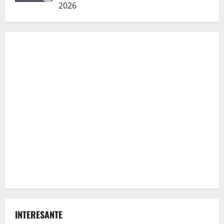
2026
INTERESANTE