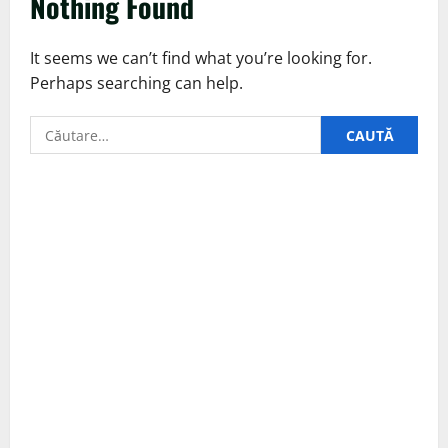
Nothing Found
It seems we can’t find what you’re looking for.
Perhaps searching can help.
Caută
după: