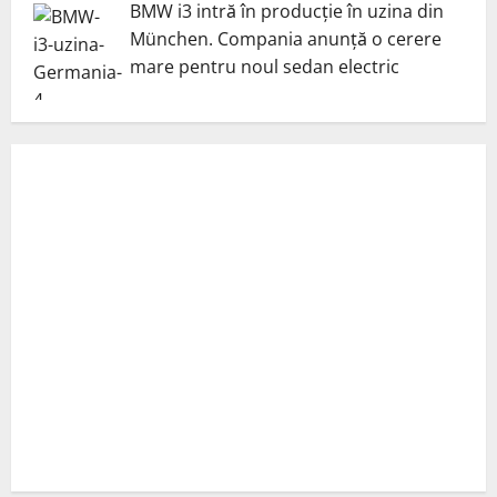
BMW i3 intră în producție în uzina din
München. Compania anunță o cerere
mare pentru noul sedan electric