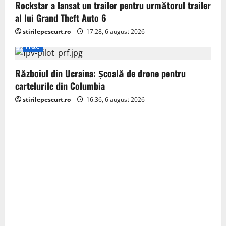
Rockstar a lansat un trailer pentru următorul trailer
al lui Grand Theft Auto 6
stirilepescurt.ro
17:28, 6 august 2026
IT&C
Războiul din Ucraina: Școală de drone pentru
cartelurile din Columbia
stirilepescurt.ro
16:36, 6 august 2026