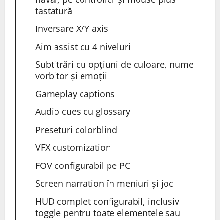
tastatură
Inversare X/Y axis
Aim assist cu 4 niveluri
Subtitrări cu opțiuni de culoare, nume
vorbitor și emoții
Gameplay captions
Audio
cues cu glossary
Preseturi colorblind
VFX customization
FOV configurabil pe PC
Screen narration în meniuri și joc
HUD complet configurabil, inclusiv
toggle pentru toate elementele sau