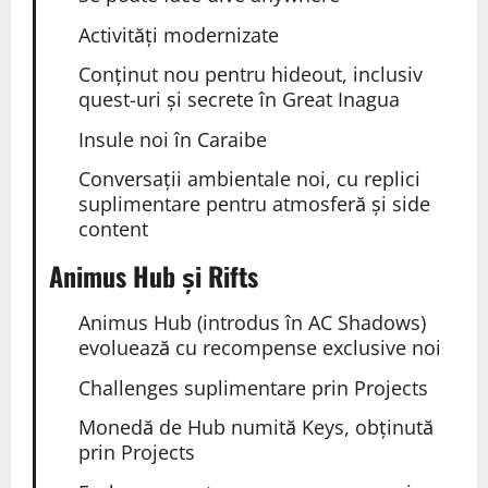
Activități modernizate
Conținut nou pentru hideout, inclusiv
quest-uri și secrete în Great Inagua
Insule noi în Caraibe
Conversații ambientale noi, cu replici
suplimentare pentru atmosferă și side
content
Animus Hub și Rifts
Animus Hub (introdus în AC Shadows)
evoluează cu recompense exclusive noi
Challenges suplimentare prin Projects
Monedă de Hub numită Keys, obținută
prin Projects