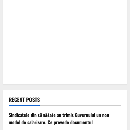
RECENT POSTS
Sindicatele din sănătate au trimis Guvernului un nou
model de salarizare. Ce prevede documentul