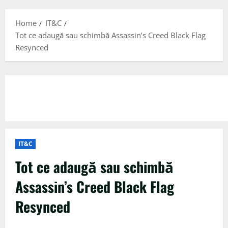
Menu
Home
IT&C
Tot ce adaugă sau schimbă Assassin’s Creed Black Flag
Resynced
IT&C
Tot ce adaugă sau schimbă
Assassin’s Creed Black Flag
Resynced