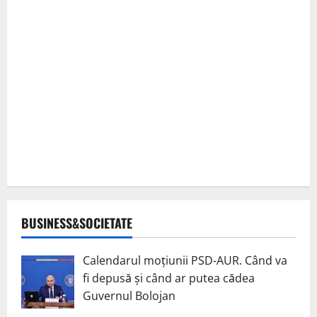
BUSINESS&SOCIETATE
Calendarul moțiunii PSD-AUR. Când va
fi depusă și când ar putea cădea
Guvernul Bolojan