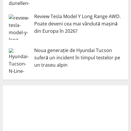
Review Tesla Model Y Long Range AWD.
Poate deveni cea mai vândută mașină
din Europa în 2026?
Noua generație de Hyundai Tucson
suferă un incident în timpul testelor pe
un traseu alpin