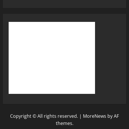
Copyright © All rights reserved.
|
MoreNews
by AF
themes.